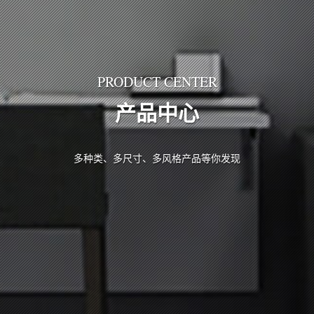
PRODUCT CENTER
产品中心
多种类、多尺寸、多风格产品等你发现