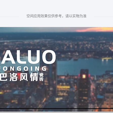
空间应用效果仅供参考，请以实物为准