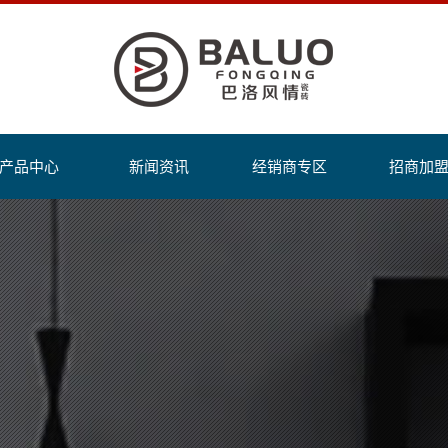
产品中心
新闻资讯
经销商专区
招商加