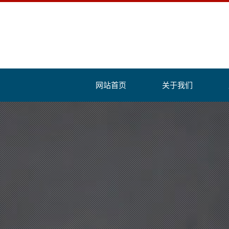
网站首页
关于我们