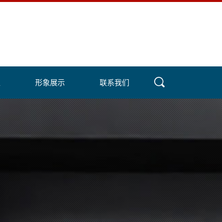
盟
形象展示
联系我们