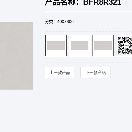
产品名称：BFR8R321
分类：400×800
上一款产品
下一款产品