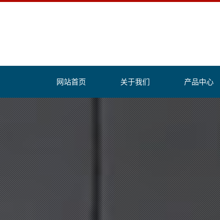
网站首页
关于我们
产品中心