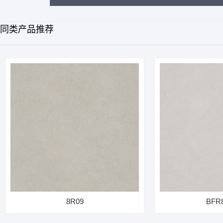
同类产品推荐
8R09
BFR