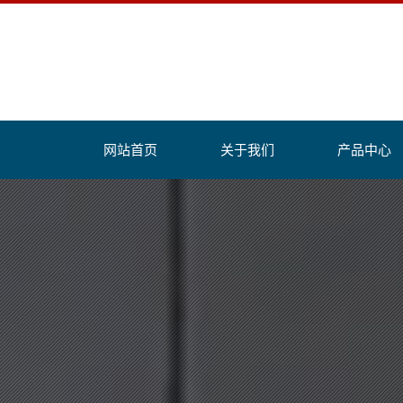
网站首页
关于我们
产品中心