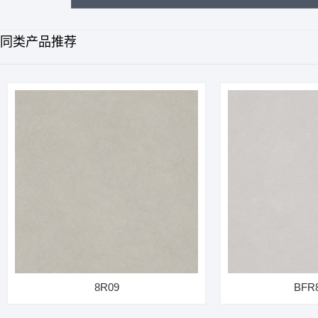
同类产品推荐
8R09
BFR