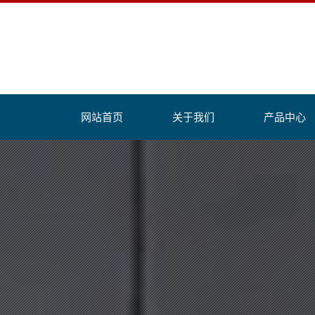
网站首页
关于我们
产品中心