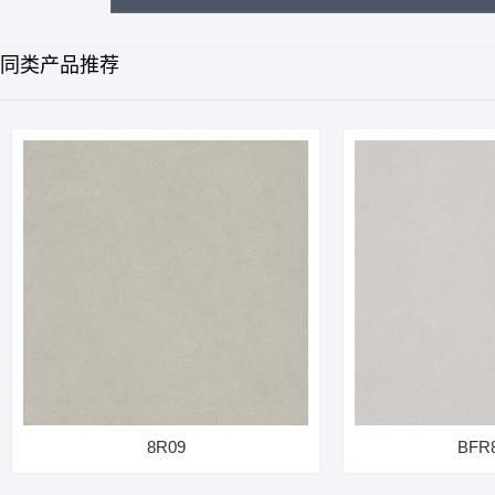
同类产品推荐
8R09
BFR