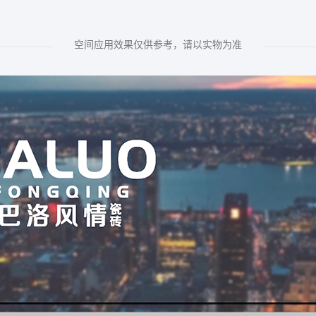
空间应用效果仅供参考，请以实物为准