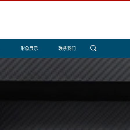
盟
形象展示
联系我们