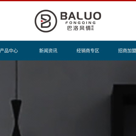
产品中心
新闻资讯
经销商专区
招商加