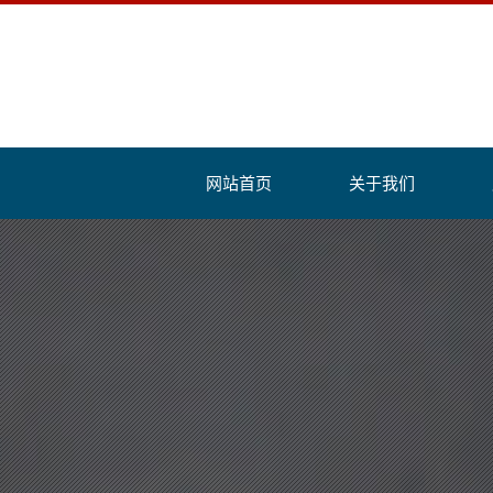
网站首页
关于我们