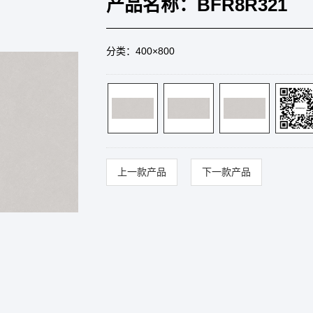
产品名称：BFR8R321
分类：400×800
上一款产品
下一款产品