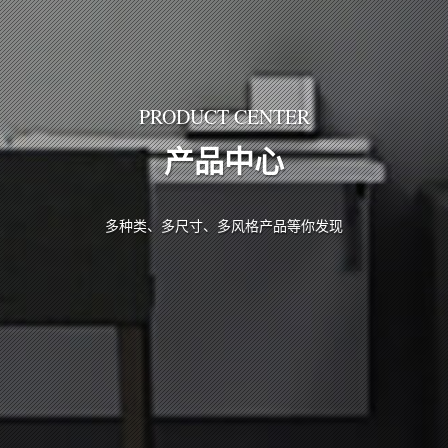
PRODUCT CENTER
产品中心
多种类、多尺寸、多风格产品等你发现