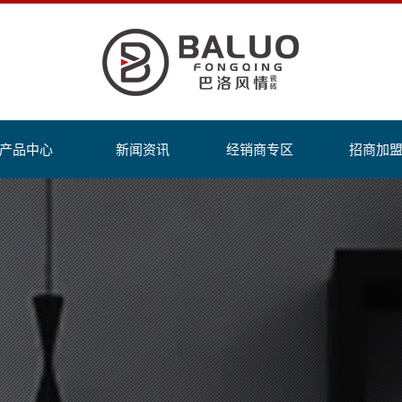
产品中心
新闻资讯
经销商专区
招商加