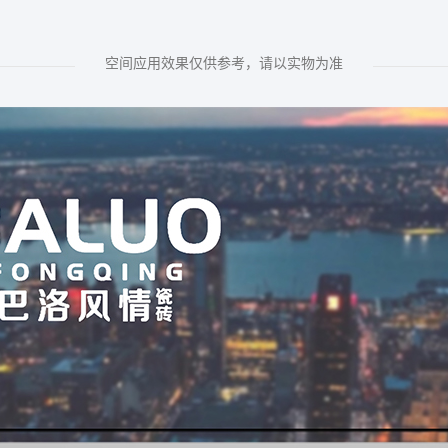
空间应用效果仅供参考，请以实物为准