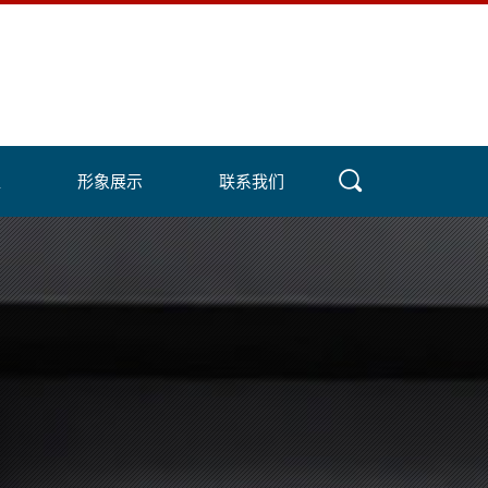
盟
形象展示
联系我们