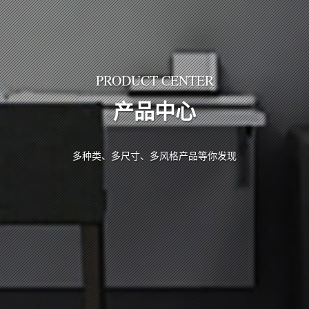
PRODUCT CENTER
产品中心
多种类、多尺寸、多风格产品等你发现