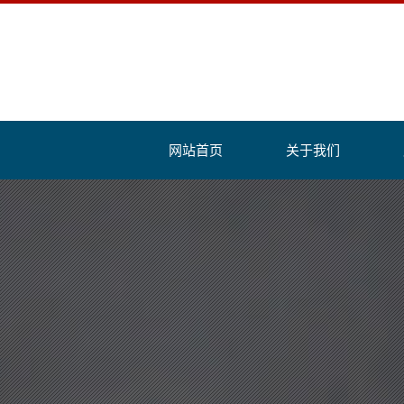
网站首页
关于我们