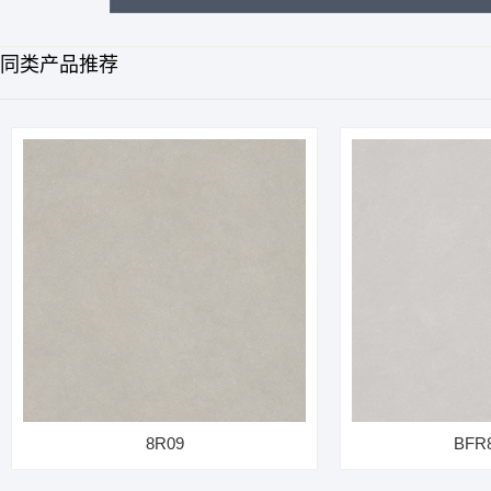
同类产品推荐
8R09
BFR