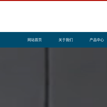
网站首页
关于我们
产品中心