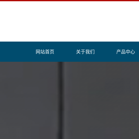
网站首页
关于我们
产品中心