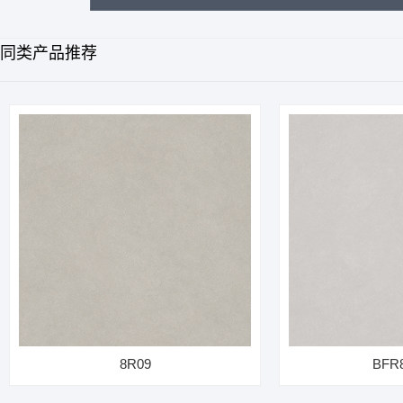
同类产品推荐
8R09
BFR