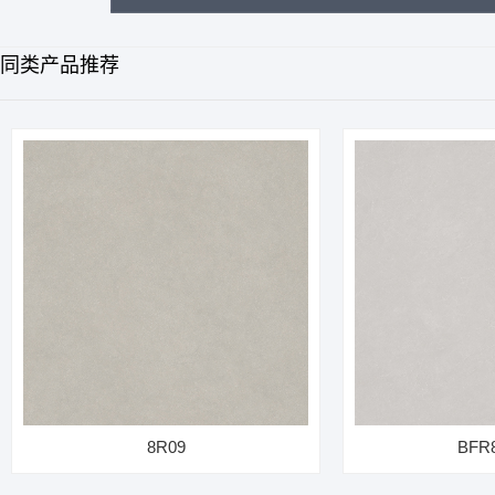
同类产品推荐
8R09
BFR