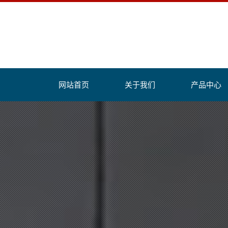
网站首页
关于我们
产品中心