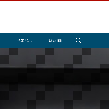
盟
形象展示
联系我们