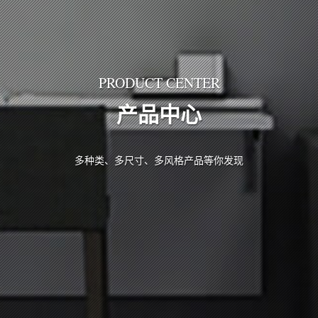
PRODUCT CENTER
产品中心
多种类、多尺寸、多风格产品等你发现