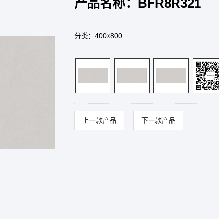
产品名称：BFR8R321
分类：400×800
上一款产品
下一款产品