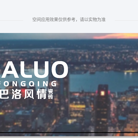
空间应用效果仅供参考，请以实物为准