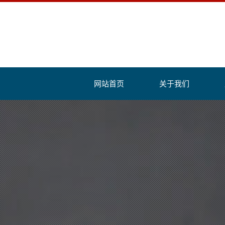
网站首页
关于我们