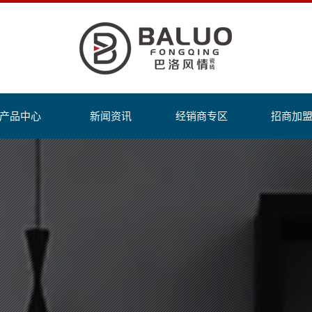
产品中心
新闻资讯
经销商专区
招商加