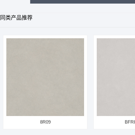
同类产品推荐
8R09
BFR