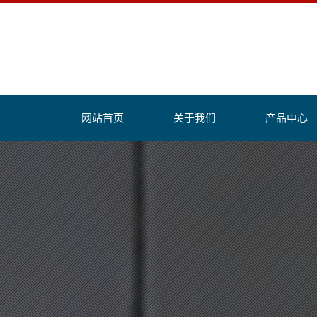
网站首页
关于我们
产品中心