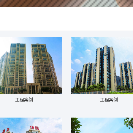
工程案例
工程案例