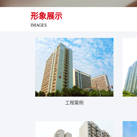
形象展示
IMAGES
工程案例