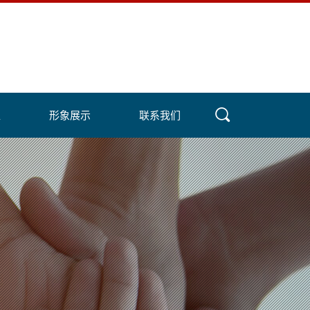
盟
形象展示
联系我们