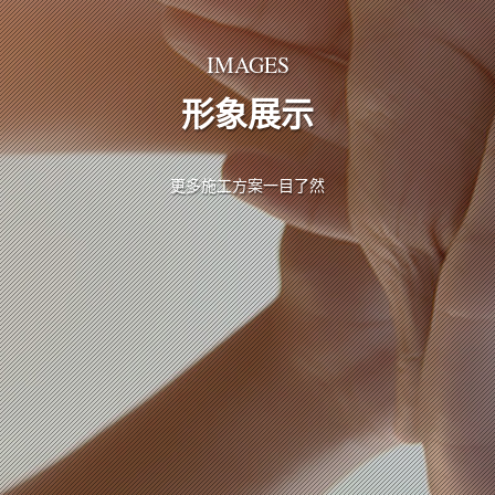
IMAGES
形象展示
更多施工方案一目了然