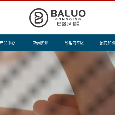
产品中心
新闻资讯
经销商专区
招商加