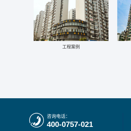
工程案例
咨询电话：
400-0757-021