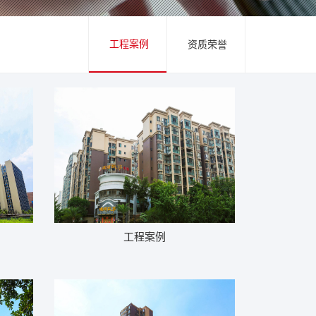
工程案例
资质荣誉
工程案例