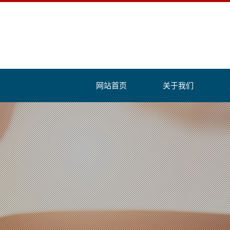
网站首页
关于我们