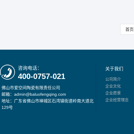
首页
咨询电话：
关于我们
400-0757-021
公司简介
企业文化
佛山市爱空间陶瓷有限责任公司
企业愿景
邮箱：admin@baluofengqing.com
企业经营理念
地址：广东省佛山市禅城区石湾镇街道岭南大道北
129号