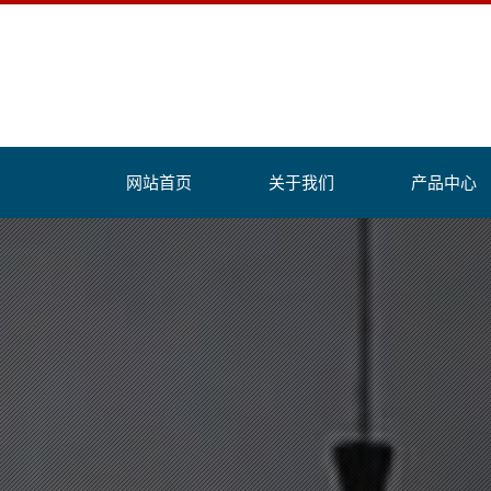
网站首页
关于我们
产品中心