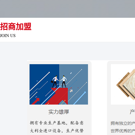
招商加盟
JOIN US