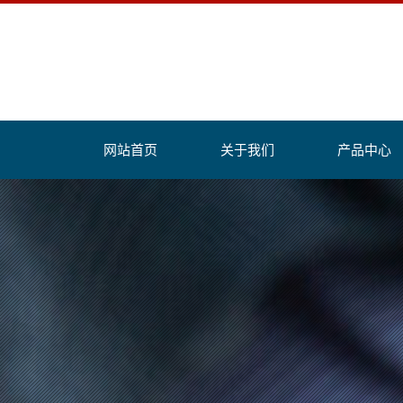
网站首页
关于我们
产品中心