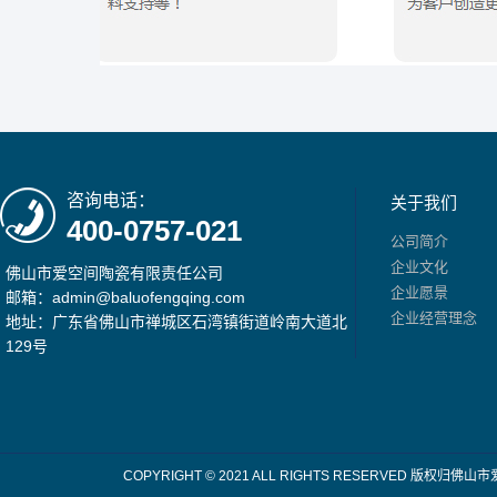
咨询电话：
关于我们
400-0757-021
公司简介
企业文化
佛山市爱空间陶瓷有限责任公司
企业愿景
邮箱：admin@baluofengqing.com
企业经营理念
地址：广东省佛山市禅城区石湾镇街道岭南大道北
129号
COPYRIGHT © 2021 ALL RIGHTS RESERV