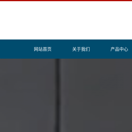
网站首页
关于我们
产品中心