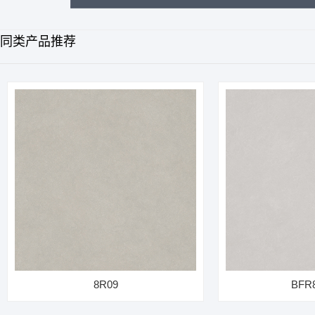
同类产品推荐
8R09
BFR