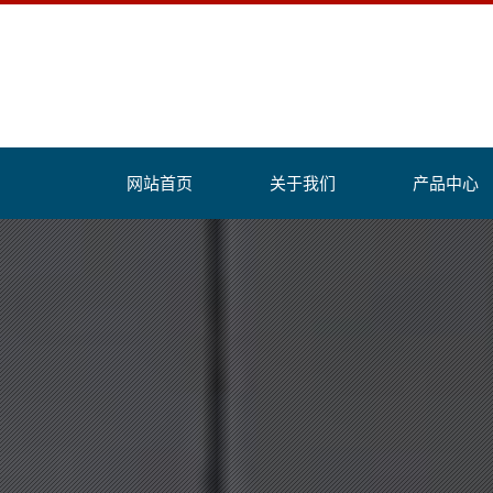
网站首页
关于我们
产品中心