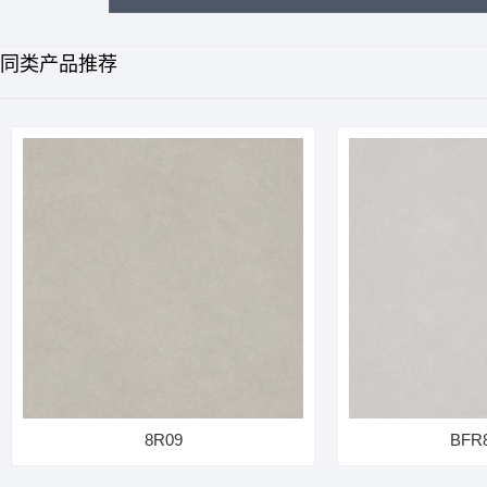
同类产品推荐
8R09
BFR